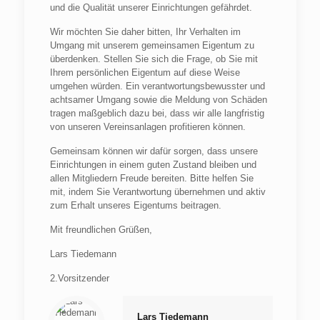
und die Qualität unserer Einrichtungen gefährdet.
Wir möchten Sie daher bitten, Ihr Verhalten im
Umgang mit unserem gemeinsamen Eigentum zu
überdenken. Stellen Sie sich die Frage, ob Sie mit
Ihrem persönlichen Eigentum auf diese Weise
umgehen würden. Ein verantwortungsbewusster und
achtsamer Umgang sowie die Meldung von Schäden
tragen maßgeblich dazu bei, dass wir alle langfristig
von unseren Vereinsanlagen profitieren können.
Gemeinsam können wir dafür sorgen, dass unsere
Einrichtungen in einem guten Zustand bleiben und
allen Mitgliedern Freude bereiten. Bitte helfen Sie
mit, indem Sie Verantwortung übernehmen und aktiv
zum Erhalt unseres Eigentums beitragen.
Mit freundlichen Grüßen,
Lars Tiedemann
2.Vorsitzender
Lars Tiedemann