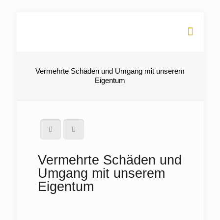
Vermehrte Schäden und Umgang mit unserem
Eigentum
Vermehrte Schäden und
Umgang mit unserem
Eigentum