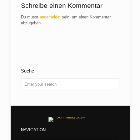
Schreibe einen Kommentar
Du musst
angemeldet
sein, um einen Kommentar
abzugeben.
Suche
NAVIGATION