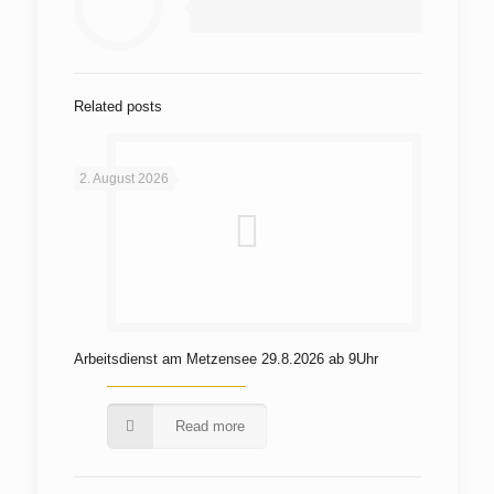
Related posts
2. August 2026
Arbeitsdienst am Metzensee 29.8.2026 ab 9Uhr
Read more