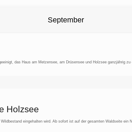
September
uf geeinigt, das Haus am Metzensee, am Drüsensee und Holzsee ganzjährig zu 
e Holzsee
Wildbestand eingehalten wird. Ab sofort ist auf der gesamten Waldseite ein