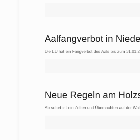
Aalfangverbot in Nie
Die EU hat ein Fangverbot des Aals bis zum 31.01.
Neue Regeln am Holz
Ab sofort ist ein Zelten und Übernachten auf der Wa