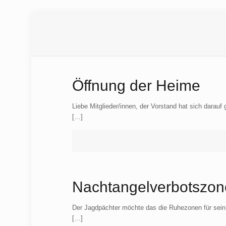
Öffnung der Heime
Liebe Mitglieder/innen, der Vorstand hat sich dara
[…]
Nachtangelverbotszon
Der Jagdpächter möchte das die Ruhezonen für sein 
[…]