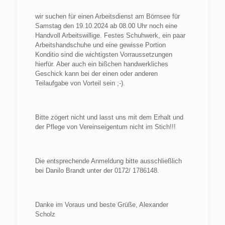
wir suchen für einen Arbeitsdienst am Börnsee für
Samstag den 19.10.2024 ab 08.00 Uhr noch eine
Handvoll Arbeitswillige. Festes Schuhwerk, ein paar
Arbeitshandschuhe und eine gewisse Portion
Konditio sind die wichtigsten Vorraussetzungen
hierfür. Aber auch ein bißchen handwerkliches
Geschick kann bei der einen oder anderen
Teilaufgabe von Vorteil sein ;-).
Bitte zögert nicht und lasst uns mit dem Erhalt und
der Pflege von Vereinseigentum nicht im Stich!!!
Die entsprechende Anmeldung bitte ausschließlich
bei Danilo Brandt unter der 0172/ 1786148.
Danke im Voraus und beste Grüße, Alexander
Scholz