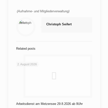
(Aufnahme- und Mitgliederverwaltung)
Christoph Seifert
Related posts
2. August 2026
Arbeitsdienst am Metzensee 29.8.2026 ab 9Uhr