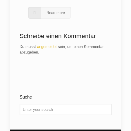
Read more
Schreibe einen Kommentar
Du musst
angemeldet
sein, um einen Kommentar
abzugeben.
Suche