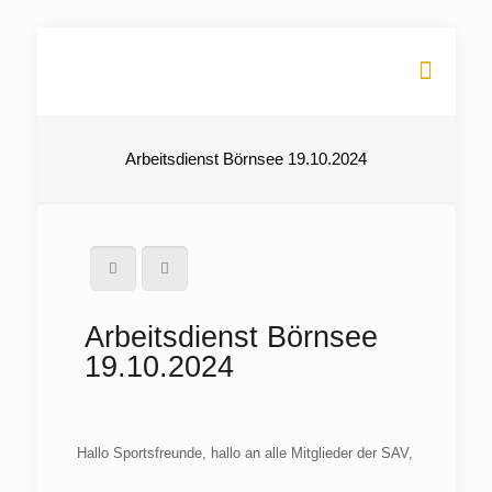
Arbeitsdienst Börnsee 19.10.2024
Arbeitsdienst Börnsee
19.10.2024
Hallo Sportsfreunde, hallo an alle Mitglieder der SAV,