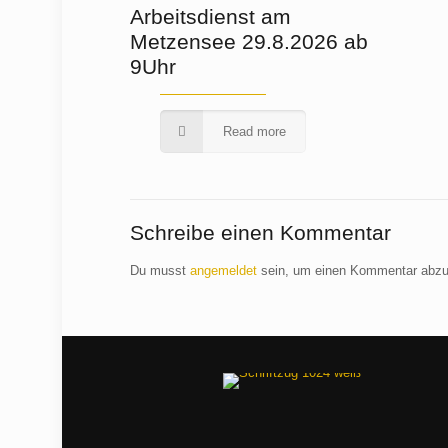
Arbeitsdienst am
Metzensee 29.8.2026 ab
9Uhr
Read more
Schreibe einen Kommentar
Du musst
angemeldet
sein, um einen Kommentar abz