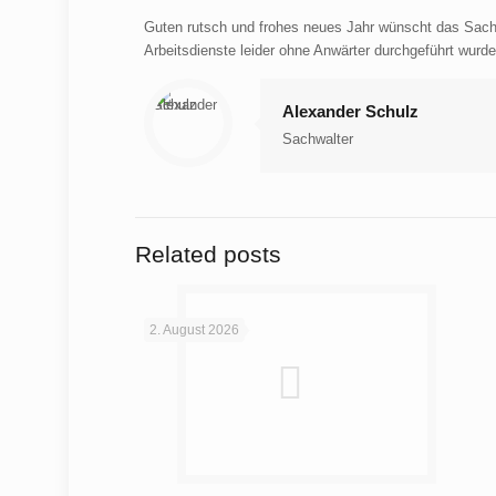
Guten rutsch und frohes neues Jahr wünscht das Sachwa
Arbeitsdienste leider ohne Anwärter durchgeführt wurd
Alexander Schulz
Sachwalter
Related posts
2. August 2026