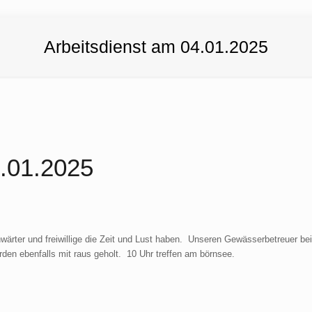
Arbeitsdienst am 04.01.2025
4.01.2025
rter und freiwillige die Zeit und Lust haben. Unseren Gewässerbetreuer bei
den ebenfalls mit raus geholt. 10 Uhr treffen am börnsee.