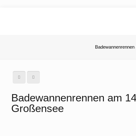
Badewannenrennen 
Badewannenrennen am 14.
Großensee