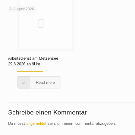
2. August 2026
Arbeitsdienst am Metzensee
29.8.2026 ab 9Uhr
Read more
Schreibe einen Kommentar
Du musst
angemeldet
sein, um einen Kommentar abzugeben.