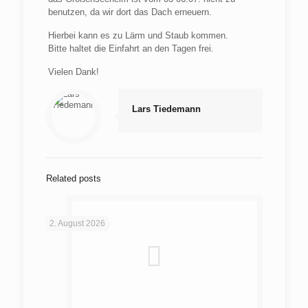
benutzen, da wir dort das Dach erneuern.
Hierbei kann es zu Lärm und Staub kommen.
Bitte haltet die Einfahrt an den Tagen frei.
Vielen Dank!
Lars Tiedemann
Related posts
2. August 2026