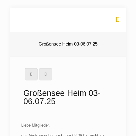
Großensee Heim 03-06.07.25
Großensee Heim 03-
06.07.25
Liebe Mitglieder,
das Großenseeheim ist vom 03-06.07. nicht zu