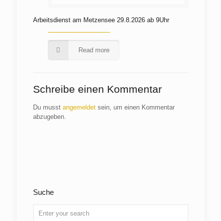
Arbeitsdienst am Metzensee 29.8.2026 ab 9Uhr
Read more
Schreibe einen Kommentar
Du musst
angemeldet
sein, um einen Kommentar
abzugeben.
Suche