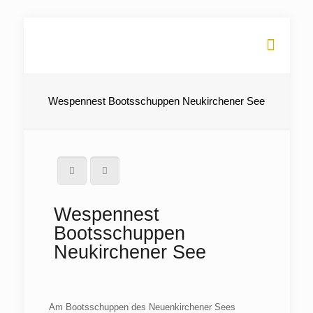
Wespennest Bootsschuppen Neukirchener See
Wespennest
Bootsschuppen
Neukirchener See
Am Bootsschuppen des Neuenkirchener Sees