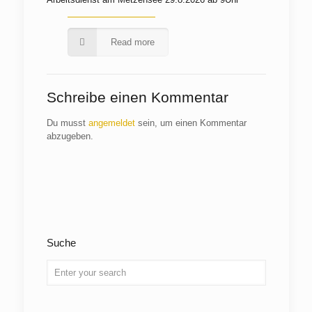
Read more
Schreibe einen Kommentar
Du musst
angemeldet
sein, um einen Kommentar
abzugeben.
Suche