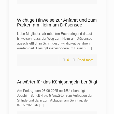
Wichtige Hinweise zur Anfahrt und zum
Parken am Heim am Drüsensee
Liebe Mitglieder, wir möchten Euch dringend darauf
hinweisen, dass der Weg zum Heim am Drüsensee
ausschließlich in Schrittgeschwindigkeit befahren
werden darf. Dies gilt insbesondere im Bereich
[…]
0
Read more
Anwärter für das Königsangeln benötigt
Am Freitag, den 05.09.2025 ab 15Uhr benötigt
Joachim Schult 4 bis 5 Anwärter zum Aufbauen der
Stände und dann zum Abbauen am Sonntag, den
07.09.2025 ab
[…]