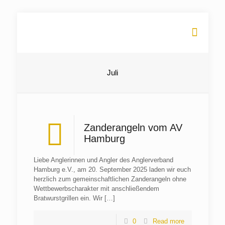
Juli
Zanderangeln vom AV
Hamburg
Liebe Anglerinnen und Angler des Anglerverband
Hamburg e.V., am 20. September 2025 laden wir euch
herzlich zum gemeinschaftlichen Zanderangeln ohne
Wettbewerbscharakter mit anschließendem
Bratwurstgrillen ein. Wir
[…]
0
Read more