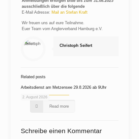
Anmeldungen erfolgen bitte bis zum 31.08.2025
ausschließlich über die folgende
E-Mail Adresse:
Mail an Stefan Kraft
Wir freuen uns auf eure Teilnahme.
Euer Team vom Anglerverband Hamburg e.V.
Christoph Seifert
Related posts
Arbeitsdienst am Metzensee 29.8.2026 ab 9Uhr
2. August 2026
Read more
Schreibe einen Kommentar