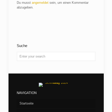
Du musst
angemeldet
sein, um einen Kommentar
abzugeben.
Suche
NAVIGATION
Startseite