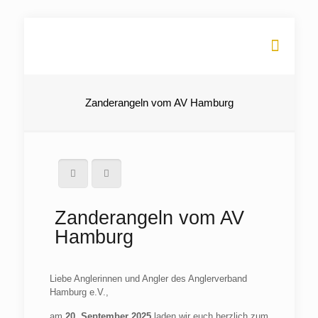
Zanderangeln vom AV Hamburg
Zanderangeln vom AV
Hamburg
Liebe Anglerinnen und Angler des Anglerverband
Hamburg e.V.,
am
20. September 2025
laden wir euch herzlich zum