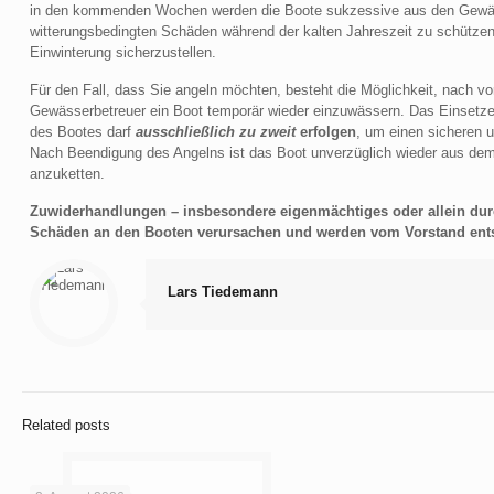
in den kommenden Wochen werden die Boote sukzessive aus den Gewä
witterungsbedingten Schäden während der kalten Jahreszeit zu schützen
Einwinterung sicherzustellen.
Für den Fall, dass Sie angeln möchten, besteht die Möglichkeit, nach 
Gewässerbetreuer ein Boot temporär wieder einzuwässern. Das Einset
des Bootes darf
ausschließlich zu zweit
erfolgen
, um einen sicheren 
Nach Beendigung des Angelns ist das Boot unverzüglich wieder aus d
anzuketten.
Zuwiderhandlungen – insbesondere eigenmächtiges oder allein dur
Schäden an den Booten verursachen und werden vom Vorstand ents
Lars Tiedemann
Related posts