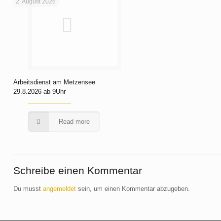
2. August 2026
Arbeitsdienst am Metzensee
29.8.2026 ab 9Uhr
Read more
Schreibe einen Kommentar
Du musst
angemeldet
sein, um einen Kommentar abzugeben.