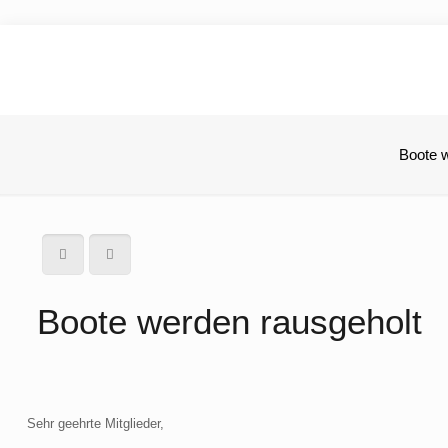
Boote 
Boote werden rausgeholt
Sehr geehrte Mitglieder,