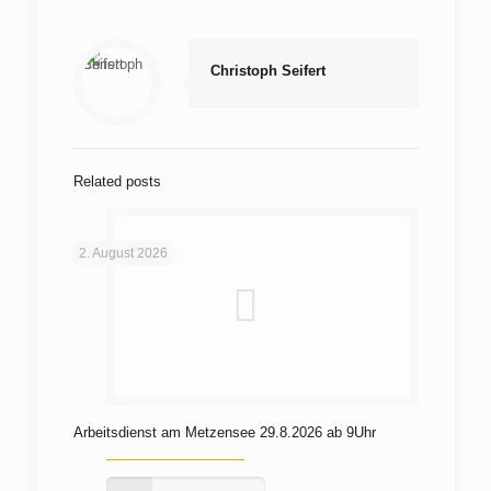
Christoph Seifert
Related posts
2. August 2026
Arbeitsdienst am Metzensee 29.8.2026 ab 9Uhr