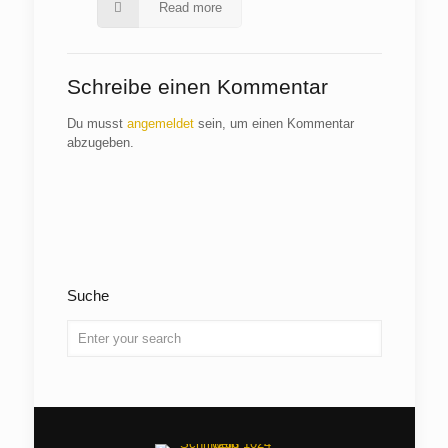
Read more
Schreibe einen Kommentar
Du musst
angemeldet
sein, um einen Kommentar
abzugeben.
Suche