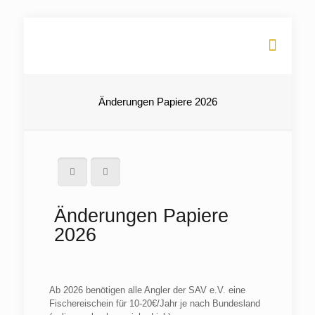
Änderungen Papiere 2026
Änderungen Papiere
2026
Ab 2026 benötigen alle Angler der SAV e.V. eine
Fischereischein für 10-20€/Jahr je nach Bundesland