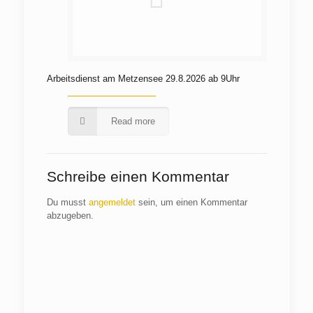
Arbeitsdienst am Metzensee 29.8.2026 ab 9Uhr
Read more
Schreibe einen Kommentar
Du musst
angemeldet
sein, um einen Kommentar
abzugeben.