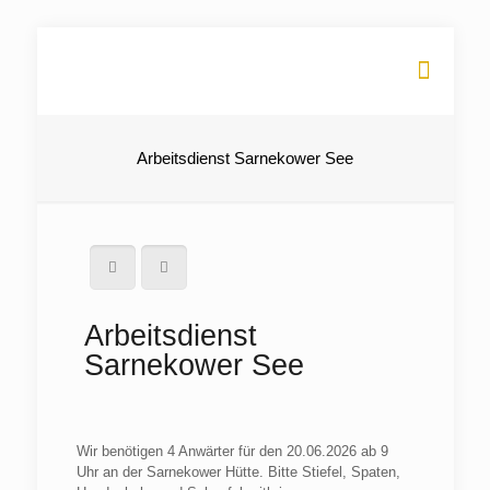
Arbeitsdienst Sarnekower See
Arbeitsdienst
Sarnekower See
Wir benötigen 4 Anwärter für den 20.06.2026 ab 9
Uhr an der Sarnekower Hütte. Bitte Stiefel, Spaten,