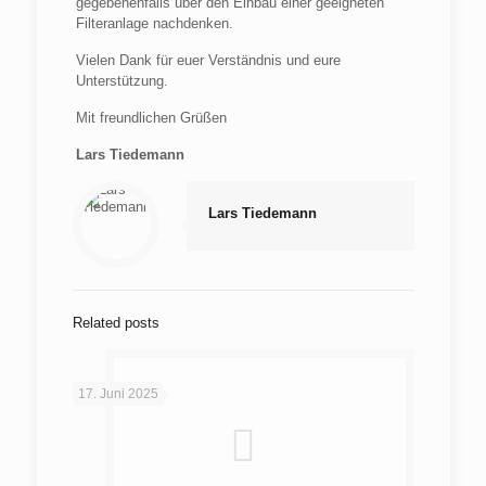
gegebenenfalls über den Einbau einer geeigneten
Filteranlage nachdenken.
Vielen Dank für euer Verständnis und eure
Unterstützung.
Mit freundlichen Grüßen
Lars Tiedemann
Lars Tiedemann
Related posts
17. Juni 2025