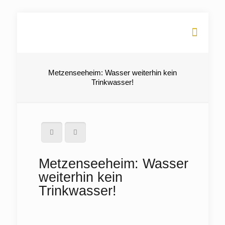
Metzenseeheim: Wasser weiterhin kein
Trinkwasser!
Metzenseeheim: Wasser
weiterhin kein
Trinkwasser!