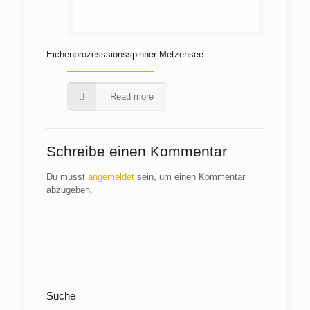
Eichenprozesssionsspinner Metzensee
Read more
Schreibe einen Kommentar
Du musst
angemeldet
sein, um einen Kommentar
abzugeben.
Suche