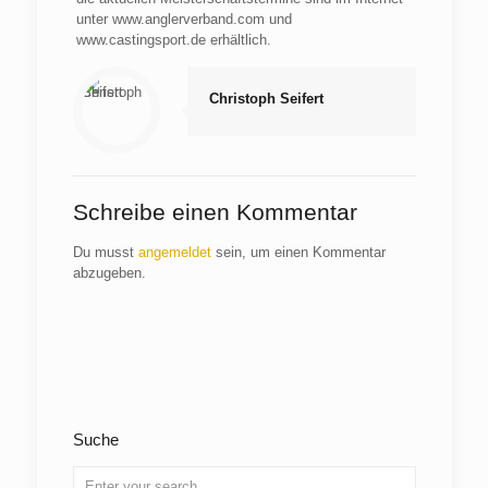
unter www.anglerverband.com und
www.castingsport.de erhältlich.
Christoph Seifert
Schreibe einen Kommentar
Du musst
angemeldet
sein, um einen Kommentar
abzugeben.
Suche