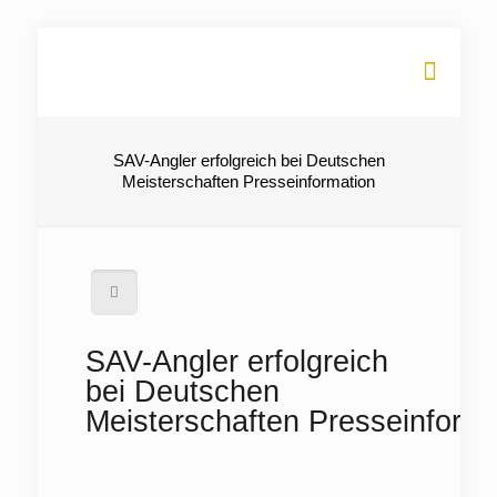
SAV-Angler erfolgreich bei Deutschen
Meisterschaften Presseinformation
SAV-Angler erfolgreich
bei Deutschen
Meisterschaften Presseinforma