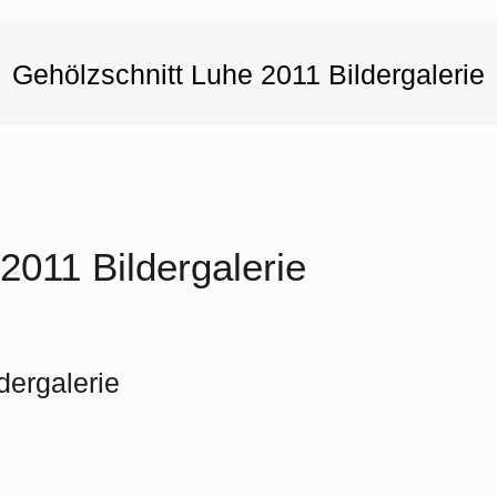
Gehölzschnitt Luhe 2011 Bildergalerie
2011 Bildergalerie
dergalerie