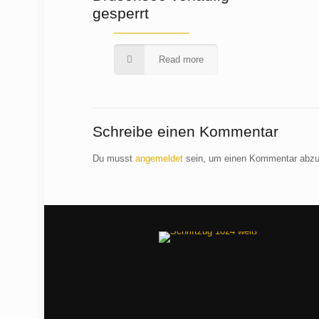
gesperrt
Read more
Schreibe einen Kommentar
Du musst
angemeldet
sein, um einen Kommentar abz