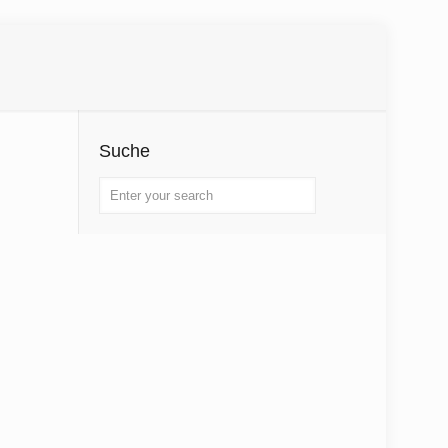
Suche