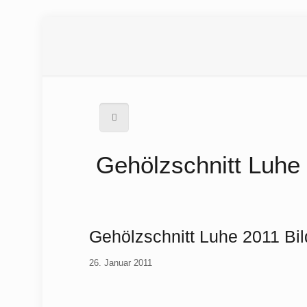
Gehölzschnitt Luhe 
Gehölzschnitt Luhe 2011 Bil
26. Januar 2011