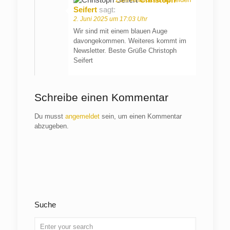
Seifert
sagt:
2. Juni 2025 um 17:03 Uhr
Wir sind mit einem blauen Auge
davongekommen. Weiteres kommt im
Newsletter. Beste Grüße Christoph
Seifert
Schreibe einen Kommentar
Du musst
angemeldet
sein, um einen Kommentar
abzugeben.
Suche