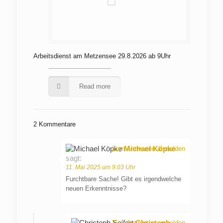
Arbeitsdienst am Metzensee 29.8.2026 ab 9Uhr
Read more
2 Kommentare
Michael Köpke
Zum Antworten anmelden
sagt:
11. Mai 2025 um 9:03 Uhr
Furchtbare Sache! Gibt es irgendwelche
neuen Erkenntnisse?
Christoph
Zum Antworten anmelden