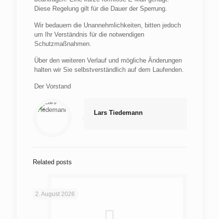
Diese Regelung gilt für die Dauer der Sperrung.
Wir bedauern die Unannehmlichkeiten, bitten jedoch
um Ihr Verständnis für die notwendigen
Schutzmaßnahmen.
Über den weiteren Verlauf und mögliche Änderungen
halten wir Sie selbstverständlich auf dem Laufenden.
Der Vorstand
Lars Tiedemann
Related posts
2. August 2026