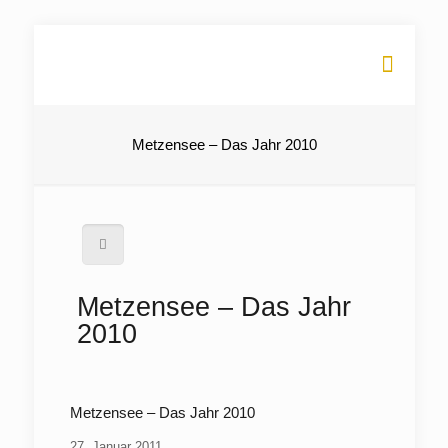
Metzensee – Das Jahr 2010
Metzensee – Das Jahr
2010
Metzensee – Das Jahr 2010
27. Januar 2011