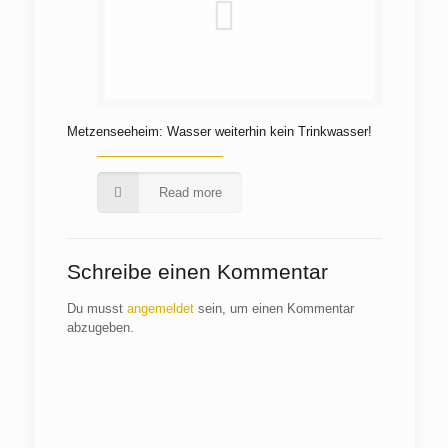
Metzenseeheim: Wasser weiterhin kein Trinkwasser!
Read more
Schreibe einen Kommentar
Du musst
angemeldet
sein, um einen Kommentar
abzugeben.