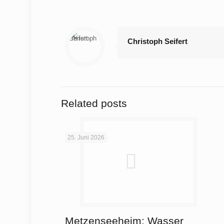
Christoph Seifert
Related posts
25. Juni 2026
Metzenseeheim: Wasser