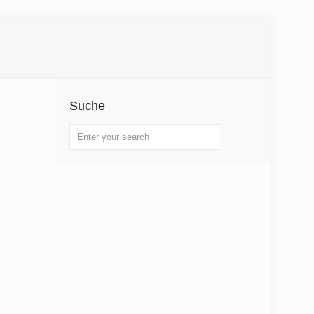
Suche