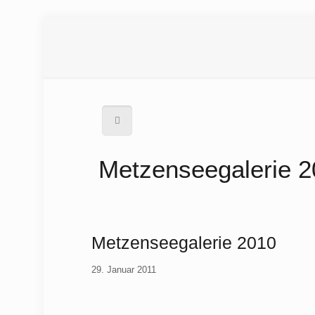
Metzenseegalerie 
Metzenseegalerie 2010
29. Januar 2011