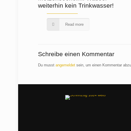
weiterhin kein Trinkwasser!
Read more
Schreibe einen Kommentar
Du musst
angemeldet
sein, um einen Kommentar abz