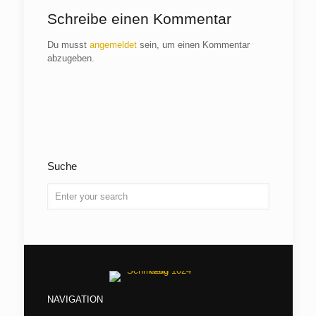
Schreibe einen Kommentar
Du musst
angemeldet
sein, um einen Kommentar
abzugeben.
Suche
NAVIGATION