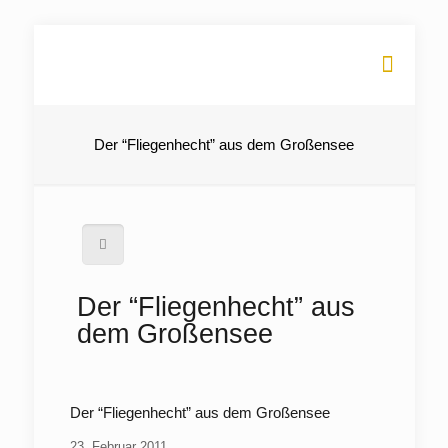
Der “Fliegenhecht” aus dem Großensee
Der “Fliegenhecht” aus
dem Großensee
Der “Fliegenhecht” aus dem Großensee
23. Februar 2011