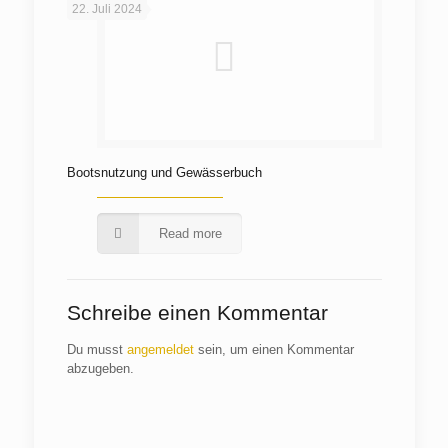
22. Juli 2024
Bootsnutzung und Gewässerbuch
Read more
Schreibe einen Kommentar
Du musst
angemeldet
sein, um einen Kommentar
abzugeben.