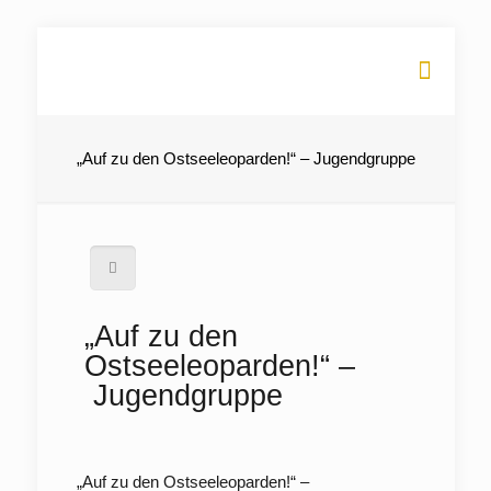
„Auf zu den Ostseeleoparden!“ – Jugendgruppe
„Auf zu den
Ostseeleoparden!“ –
Jugendgruppe
„Auf zu den Ostseeleoparden!“ –