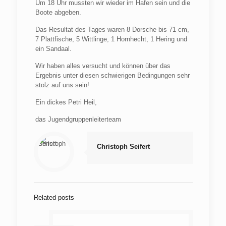
Um 18 Uhr mussten wir wieder im Hafen sein und die
Boote abgeben.
Das Resultat des Tages waren 8 Dorsche bis 71 cm,
7 Plattfische, 5 Wittlinge, 1 Hornhecht, 1 Hering und
ein Sandaal.
Wir haben alles versucht und können über das
Ergebnis unter diesen schwierigen Bedingungen sehr
stolz auf uns sein!
Ein dickes Petri Heil,
das Jugendgruppenleiterteam
Christoph Seifert
Related posts