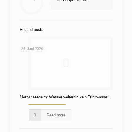
Related posts
25. Juni 2026
Metzenseeheim: Wasser weiterhin kein Trinkwasser!
Read more