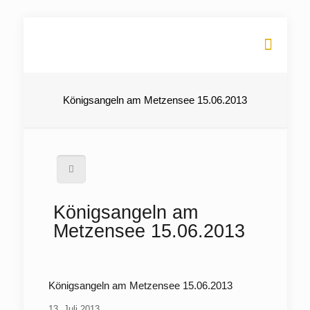
Königsangeln am Metzensee 15.06.2013
Königsangeln am
Metzensee 15.06.2013
Königsangeln am Metzensee 15.06.2013
13. Juli 2013