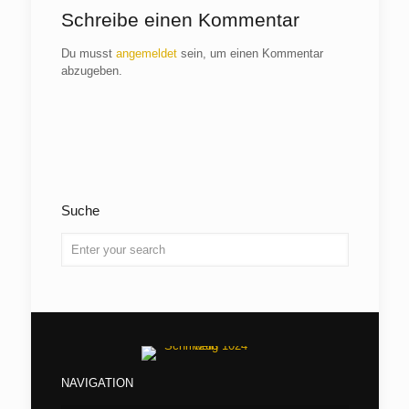
Schreibe einen Kommentar
Du musst
angemeldet
sein, um einen Kommentar
abzugeben.
Suche
NAVIGATION