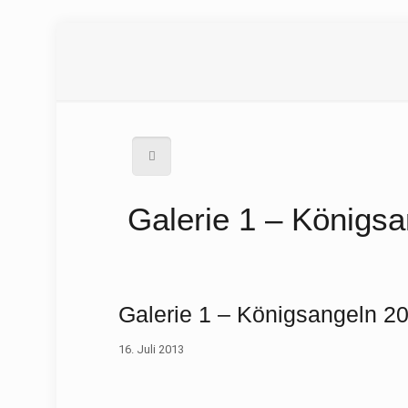
Galerie 1 – Königs
Galerie 1 – Königsangeln 2
16. Juli 2013