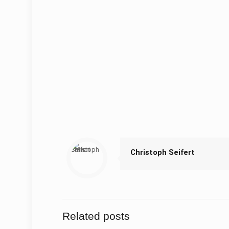
Christoph Seifert
Related posts