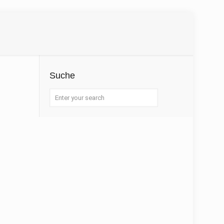
Suche