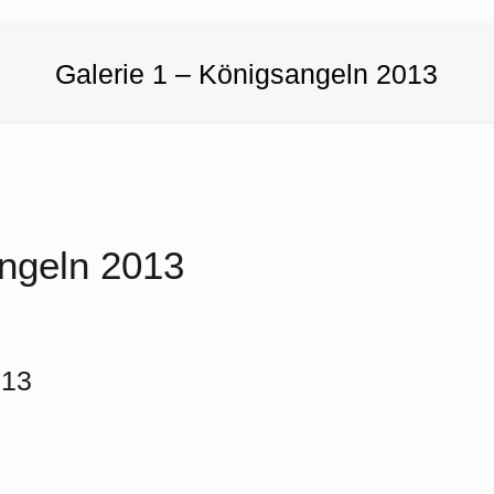
Galerie 1 – Königsangeln 2013
angeln 2013
013