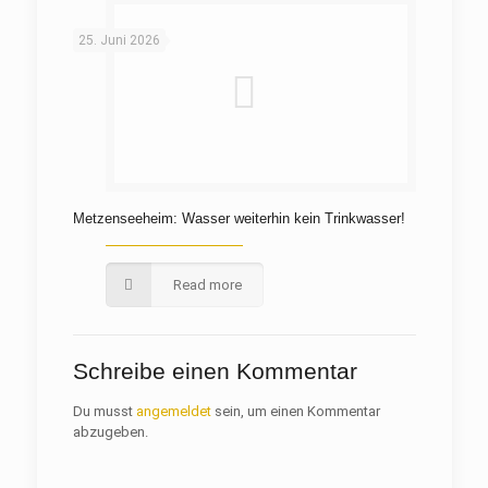
25. Juni 2026
Metzenseeheim: Wasser weiterhin kein Trinkwasser!
Read more
Schreibe einen Kommentar
Du musst
angemeldet
sein, um einen Kommentar
abzugeben.