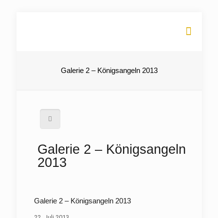
Galerie 2 – Königsangeln 2013
Galerie 2 – Königsangeln
2013
Galerie 2 – Königsangeln 2013
22. Juli 2013