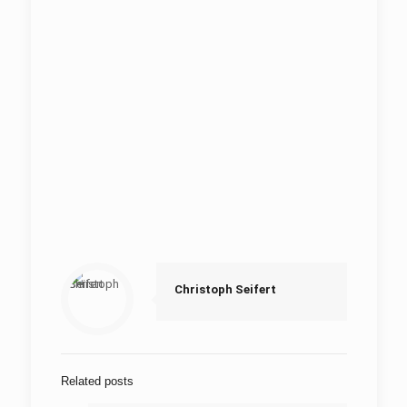
Christoph Seifert
Related posts