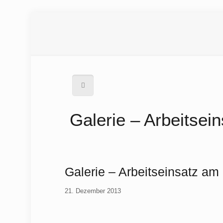
Galerie – Arbeitse
Galerie – Arbeitseinsatz a
21. Dezember 2013