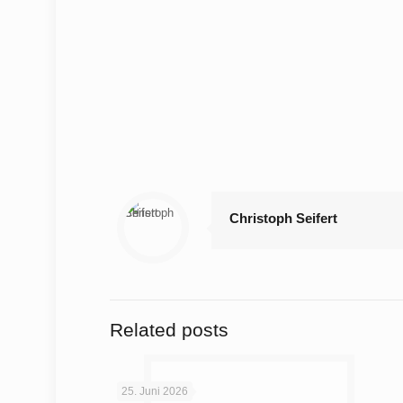
Christoph Seifert
Related posts
25. Juni 2026