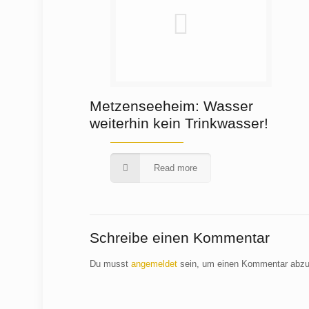
Metzenseeheim: Wasser
weiterhin kein Trinkwasser!
Read more
Schreibe einen Kommentar
Du musst
angemeldet
sein, um einen Kommentar abz