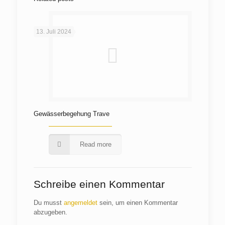
13. Juli 2024
Gewässerbegehung Trave
Read more
Schreibe einen Kommentar
Du musst
angemeldet
sein, um einen Kommentar
abzugeben.