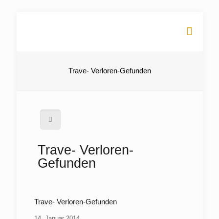
Trave- Verloren-Gefunden
Trave- Verloren-
Gefunden
Trave- Verloren-Gefunden
14. Januar 2014