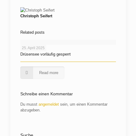
Christoph Seifert
Related posts
25. April 2025
Drüsensee vorläufig gesperrt
Read more
Schreibe einen Kommentar
Du musst
angemeldet
sein, um einen Kommentar
abzugeben.
Suche