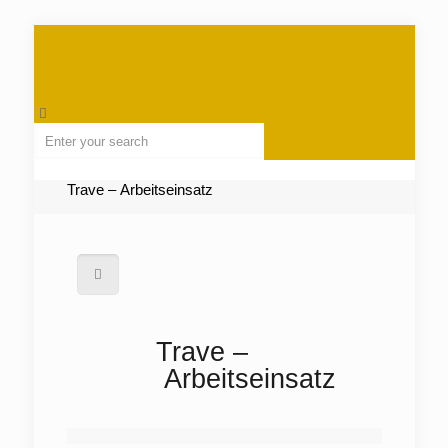
Trave – Arbeitseinsatz
Trave –
Arbeitseinsatz