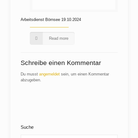
Arbeitsdienst Börnsee 19.10.2024
Read more
Schreibe einen Kommentar
Du musst
angemeldet
sein, um einen Kommentar
abzugeben.
Suche