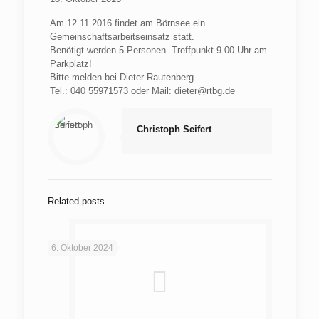
Am 12.11.2016 findet am Börnsee ein
Gemeinschaftsarbeitseinsatz statt.
Benötigt werden 5 Personen. Treffpunkt 9.00 Uhr am
Parkplatz!
Bitte melden bei Dieter Rautenberg
Tel.: 040 55971573 oder Mail: dieter@rtbg.de
Christoph Seifert
Related posts
6. Oktober 2024