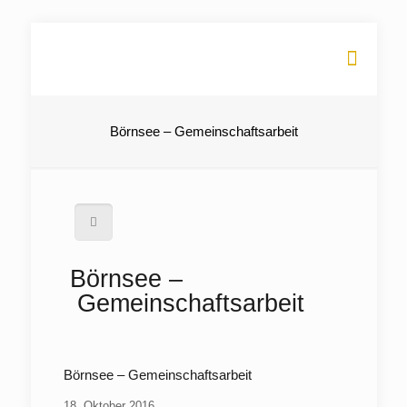
Börnsee – Gemeinschaftsarbeit
Börnsee –
Gemeinschaftsarbeit
Börnsee – Gemeinschaftsarbeit
18. Oktober 2016