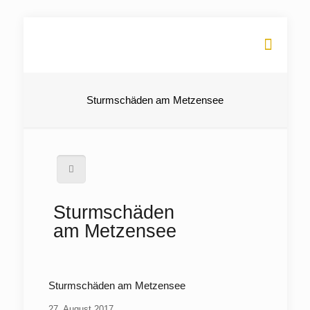
Sturmschäden am Metzensee
Sturmschäden
am Metzensee
Sturmschäden am Metzensee
27. August 2017