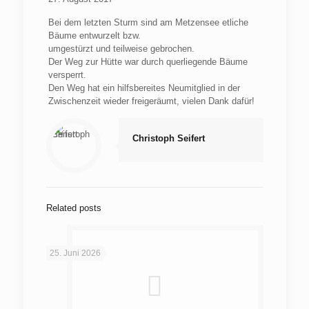
Bei dem letzten Sturm sind am Metzensee etliche
Bäume entwurzelt bzw.
umgestürzt und teilweise gebrochen.
Der Weg zur Hütte war durch querliegende Bäume
versperrt.
Den Weg hat ein hilfsbereites Neumitglied in der
Zwischenzeit wieder freigeräumt, vielen Dank dafür!
Christoph Seifert
Related posts
25. Juni 2026