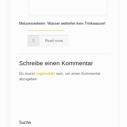
Metzenseeheim: Wasser weiterhin kein Trinkwasser!
Read more
Schreibe einen Kommentar
Du musst
angemeldet
sein, um einen Kommentar
abzugeben.
Suche