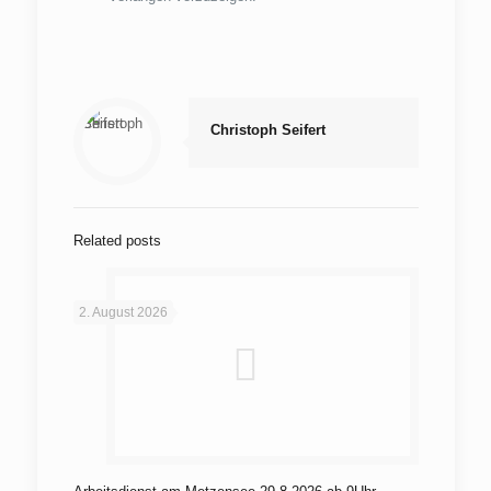
Christoph Seifert
Related posts
2. August 2026