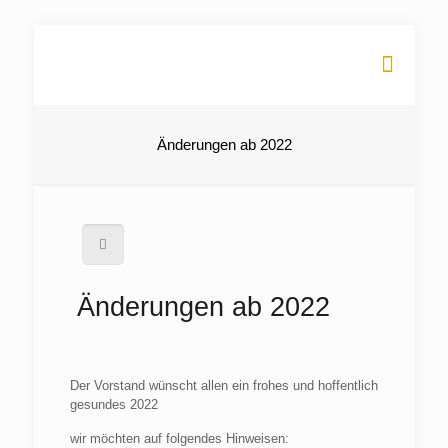
Änderungen ab 2022
Änderungen ab 2022
Der Vorstand wünscht allen ein frohes und hoffentlich
gesundes 2022
wir möchten auf folgendes Hinweisen: