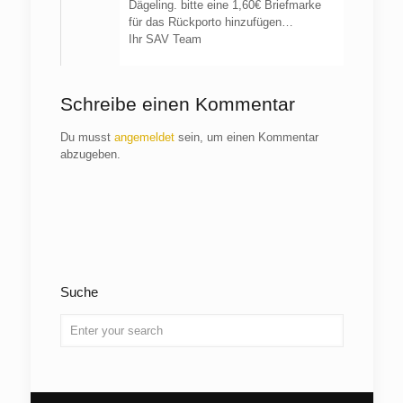
Dägeling. bitte eine 1,60€ Briefmarke
für das Rückporto hinzufügen…
Ihr SAV Team
Schreibe einen Kommentar
Du musst
angemeldet
sein, um einen Kommentar
abzugeben.
Suche