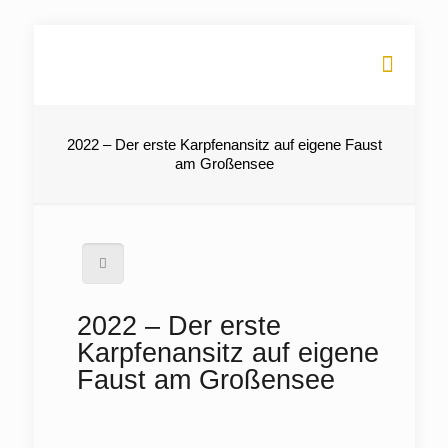
2022 – Der erste Karpfenansitz auf eigene Faust
am Großensee
2022 – Der erste
Karpfenansitz auf eigene
Faust am Großensee