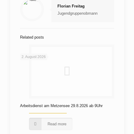
Florian Freitag
Jugendgruppenobmann
Related posts
2. August 2026
Arbeitsdienst am Metzensee 29.8.2026 ab 9Uhr
Read more