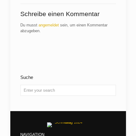
Schreibe einen Kommentar
Du musst
angemeldet
sein, um einen Kommentar
abzugeben.
Suche
NAVIGATION