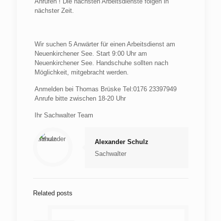
Anrufen ! Die nächsten Arbeitsdienste folgen in
nächster Zeit.
Wir suchen 5 Anwärter für einen Arbeitsdienst am
Neuenkirchener See. Start 9:00 Uhr am
Neuenkirchener See. Handschuhe sollten nach
Möglichkeit, mitgebracht werden.
Anmelden bei Thomas Brüske Tel:0176 23397949
Anrufe bitte zwischen 18-20 Uhr
Ihr Sachwalter Team
Alexander Schulz
Sachwalter
Related posts