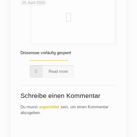
25. April 2025
Drüsensee vorläufig gesperrt
Read more
Schreibe einen Kommentar
Du musst
angemeldet
sein, um einen Kommentar
abzugeben.