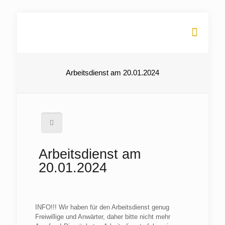
Arbeitsdienst am 20.01.2024
Arbeitsdienst am
20.01.2024
INFO!!! Wir haben für den Arbeitsdienst genug
Freiwillige und Anwärter, daher bitte nicht mehr