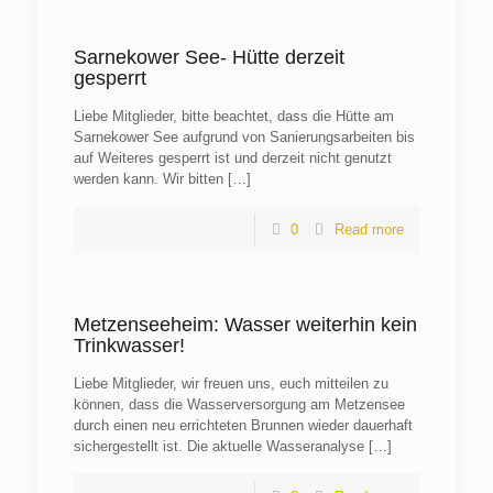
Sarnekower See- Hütte derzeit
gesperrt
Liebe Mitglieder, bitte beachtet, dass die Hütte am
Sarnekower See aufgrund von Sanierungsarbeiten bis
auf Weiteres gesperrt ist und derzeit nicht genutzt
werden kann. Wir bitten
[…]
0
Read more
Metzenseeheim: Wasser weiterhin kein
Trinkwasser!
Liebe Mitglieder, wir freuen uns, euch mitteilen zu
können, dass die Wasserversorgung am Metzensee
durch einen neu errichteten Brunnen wieder dauerhaft
sichergestellt ist. Die aktuelle Wasseranalyse
[…]