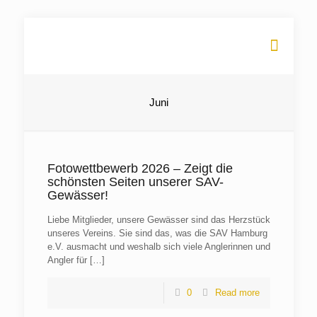
Juni
Fotowettbewerb 2026 – Zeigt die
schönsten Seiten unserer SAV-
Gewässer!
Liebe Mitglieder, unsere Gewässer sind das Herzstück
unseres Vereins. Sie sind das, was die SAV Hamburg
e.V. ausmacht und weshalb sich viele Anglerinnen und
Angler für
[…]
0
Read more