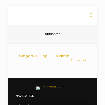
Aufnahme
Categories
Tags
Authors
Show all
NAVIGATION