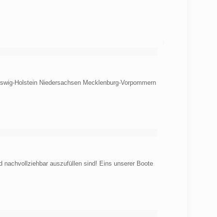
chleswig-Holstein Niedersachsen Mecklenburg-Vorpommern
nachvollziehbar auszufüllen sind! Eins unserer Boote