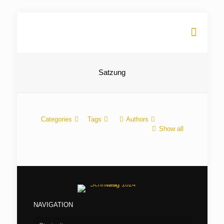
Satzung
Categories
Tags
Authors
Show all
NAVIGATION