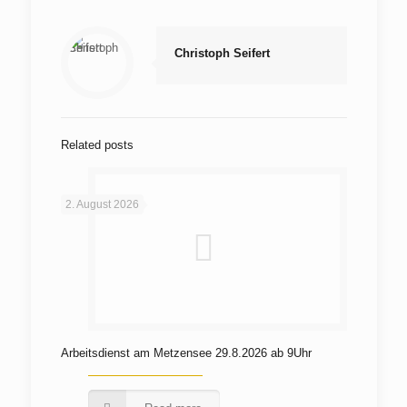
Christoph Seifert
Related posts
2. August 2026
Arbeitsdienst am Metzensee 29.8.2026 ab 9Uhr