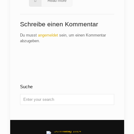
Read more
Schreibe einen Kommentar
Du musst
angemeldet
sein, um einen Kommentar
abzugeben.
Suche