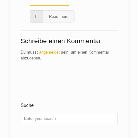
Read more
Schreibe einen Kommentar
Du musst
angemeldet
sein, um einen Kommentar
abzugeben.
Suche