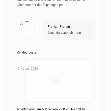
auf weitere tolle Ausfahrten und unvergessliche
Momente mit der Jugendgruppe.
Florian Freitag
Jugendgruppenobmann
Related posts
2. August 2026
Arbeitsdienst am Metzensee 29.8.2026 ab 9Uhr