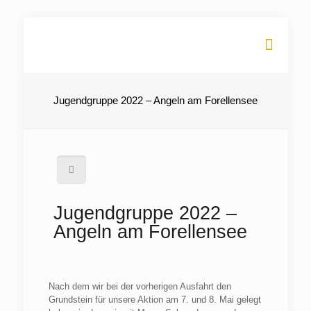
Jugendgruppe 2022 – Angeln am Forellensee
Jugendgruppe 2022 –
Angeln am Forellensee
Nach dem wir bei der vorherigen Ausfahrt den
Grundstein für unsere Aktion am 7. und 8. Mai gelegt