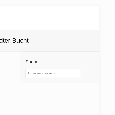
dter Bucht
Suche