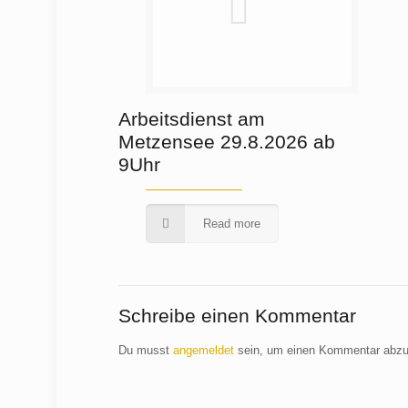
Arbeitsdienst am
Metzensee 29.8.2026 ab
9Uhr
Read more
Schreibe einen Kommentar
Du musst
angemeldet
sein, um einen Kommentar abz