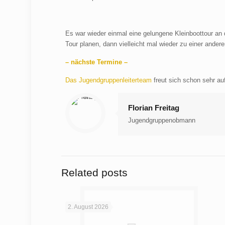
Es war wieder einmal eine gelungene Kleinboottour an 
Tour planen, dann vielleicht mal wieder zu einer andere
– nächste Termine –
Das Jugendgruppenleiterteam
freut sich schon sehr au
Florian Freitag
Jugendgruppenobmann
Related posts
2. August 2026