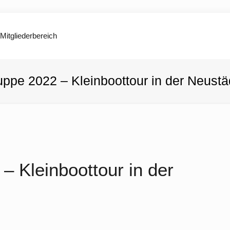
Mitgliederbereich
ppe 2022 – Kleinboottour in der Neustä
 Kleinboottour in der