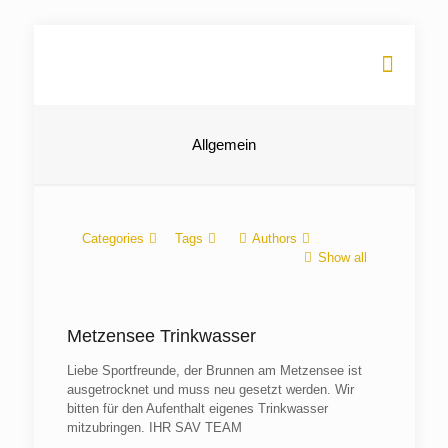
Allgemein
Categories
Tags
Authors
Show all
Metzensee Trinkwasser
Liebe Sportfreunde, der Brunnen am Metzensee ist
ausgetrocknet und muss neu gesetzt werden. Wir
bitten für den Aufenthalt eigenes Trinkwasser
mitzubringen. IHR SAV TEAM